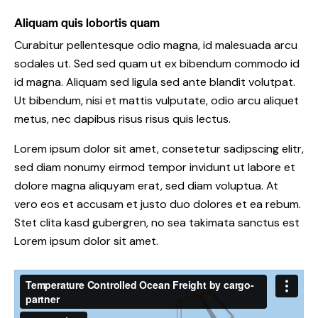
Aliquam quis lobortis quam
Curabitur pellentesque odio magna, id malesuada arcu
sodales ut. Sed sed quam ut ex bibendum commodo id
id magna. Aliquam sed ligula sed ante blandit volutpat.
Ut bibendum, nisi et mattis vulputate, odio arcu aliquet
metus, nec dapibus risus risus quis lectus.
Lorem ipsum dolor sit amet, consetetur sadipscing elitr,
sed diam nonumy eirmod tempor invidunt ut labore et
dolore magna aliquyam erat, sed diam voluptua. At
vero eos et accusam et justo duo dolores et ea rebum.
Stet clita kasd gubergren, no sea takimata sanctus est
Lorem ipsum dolor sit amet.