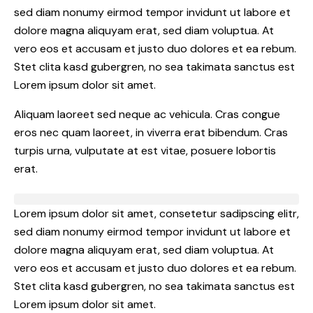
sed diam nonumy eirmod tempor invidunt ut labore et
dolore magna aliquyam erat, sed diam voluptua. At
vero eos et accusam et justo duo dolores et ea rebum.
Stet clita kasd gubergren, no sea takimata sanctus est
Lorem ipsum dolor sit amet.
Aliquam laoreet sed neque ac vehicula. Cras congue
eros nec quam laoreet, in viverra erat bibendum. Cras
turpis urna, vulputate at est vitae, posuere lobortis
erat.
Lorem ipsum dolor sit amet, consetetur sadipscing elitr,
sed diam nonumy eirmod tempor invidunt ut labore et
dolore magna aliquyam erat, sed diam voluptua. At
vero eos et accusam et justo duo dolores et ea rebum.
Stet clita kasd gubergren, no sea takimata sanctus est
Lorem ipsum dolor sit amet.