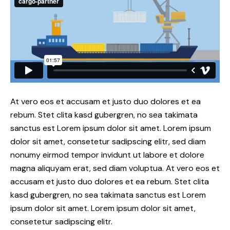
At vero eos et accusam et justo duo dolores et ea
rebum. Stet clita kasd gubergren, no sea takimata
sanctus est Lorem ipsum dolor sit amet. Lorem ipsum
dolor sit amet, consetetur sadipscing elitr, sed diam
nonumy eirmod tempor invidunt ut labore et dolore
magna aliquyam erat, sed diam voluptua. At vero eos et
accusam et justo duo dolores et ea rebum. Stet clita
kasd gubergren, no sea takimata sanctus est Lorem
ipsum dolor sit amet. Lorem ipsum dolor sit amet,
consetetur sadipscing elitr.