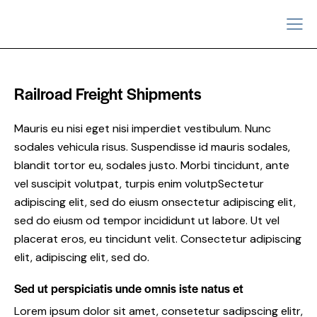
Railroad Freight Shipments
Mauris eu nisi eget nisi imperdiet vestibulum. Nunc
sodales vehicula risus. Suspendisse id mauris sodales,
blandit tortor eu, sodales justo. Morbi tincidunt, ante
vel suscipit volutpat, turpis enim volutpSectetur
adipiscing elit, sed do eiusm onsectetur adipiscing elit,
sed do eiusm od tempor incididunt ut labore. Ut vel
placerat eros, eu tincidunt velit. Consectetur adipiscing
elit, adipiscing elit, sed do.
Sed ut perspiciatis unde omnis iste natus et
Lorem ipsum dolor sit amet, consetetur sadipscing elitr,